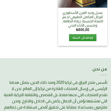
عسل وحيد القرن الأسطوري
للرجال المكمل الطبيعي لدعم
الصحة الجنسية، زيادة الطاقة،
وتحسين الأداء البدني
₺
800,00
إضافة إلى السلة
من نحن
تأسس متجر البراق في تركيا 2020 ومنذ ذلك الحين، يتمثل هدفنا
الرئيسي في إرسال المنتجات الفاخرة من تركيا إلى العالم. نحن لا
نقدم المنتجات التي نحبها فقط، بل القصص والثقافة التركية الغنية
التي نعشقها.نؤمن أن الجمال يكمن في الداخل والخارج، ونحن
ملتزمون بمساعدة عملائنا على تحقيق أقصى استفادة من جمالهم