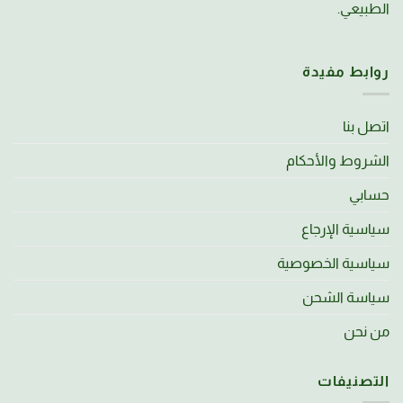
الطبيعي.
روابط مفيدة
اتصل بنا
الشروط والأحكام
حسابي
سياسية الإرجاع
سياسية الخصوصية
سياسة الشحن
من نحن
التصنيفات