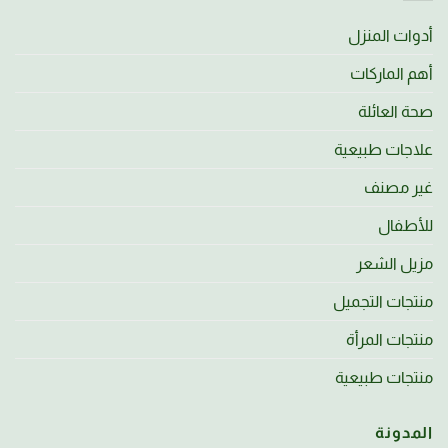
أدوات المنزل
أهم الماركات
صحة العائلة
علاجات طبيعية
غير مصنف
للأطفال
مزيل الشعر
منتجات التجميل
منتجات المرأة
منتجات طبيعية
المدونة