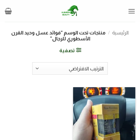
خطي
لمحتوى
الرئيسية
/
منتجات تحت الوسم “فوائد عسل وحيد القرن
الأسطوري للرجال”
تصفية