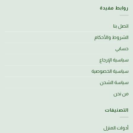
روابط مفيدة
اتصل بنا
الشروط والأحكام
حسابي
سياسية الإرجاع
سياسية الخصوصية
سياسة الشحن
من نحن
التصنيفات
أدوات المنزل