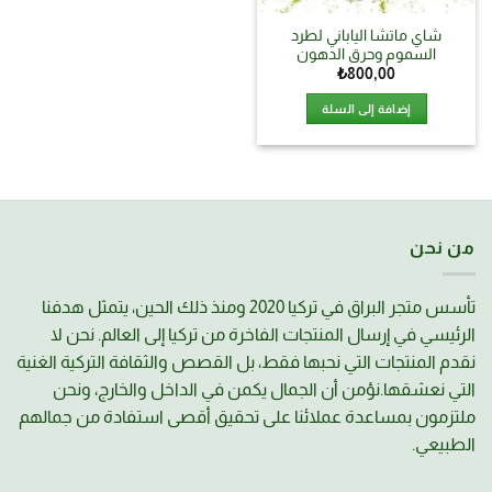
شاي ماتشا الياباني لطرد
السموم وحرق الدهون
₺
800,00
إضافة إلى السلة
من نحن
تأسس متجر البراق في تركيا 2020 ومنذ ذلك الحين، يتمثل هدفنا
الرئيسي في إرسال المنتجات الفاخرة من تركيا إلى العالم. نحن لا
نقدم المنتجات التي نحبها فقط، بل القصص والثقافة التركية الغنية
التي نعشقها.نؤمن أن الجمال يكمن في الداخل والخارج، ونحن
ملتزمون بمساعدة عملائنا على تحقيق أقصى استفادة من جمالهم
الطبيعي.