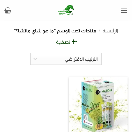
خطي
لمحتوى
الرئيسية
/
منتجات تحت الوسم “ما هو شاي ماتشا؟”
تصفية