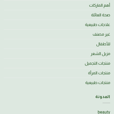
أهم الماركات
صحة العائلة
علاجات طبيعية
غير مصنف
للأطفال
مزيل الشعر
منتجات التجميل
منتجات المرأة
منتجات طبيعية
المدونة
beauty