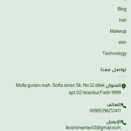
Blog
hair
Makeup
skin
Technology
تواصل معنا
العنوان
Molla guranı mah. Softa sinan Sk. No:32 dilek
apt D2 Istanbul Fatih 9999
الهاتف
00905396212411
الإيميل
ibrahimwriter03@gmail.com