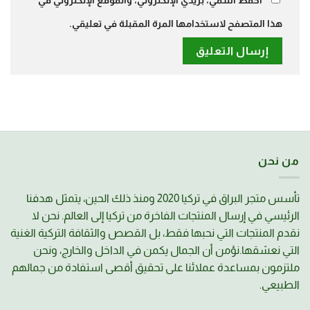
هذا المتصفح لاستخدامها المرة المقبلة في تعليقي.
من نحن
تأسس متجر البراق في تركيا 2020 ومنذ ذلك الحين، يتمثل هدفنا
الرئيسي في إرسال المنتجات الفاخرة من تركيا إلى العالم. نحن لا
نقدم المنتجات التي نحبها فقط، بل القصص والثقافة التركية الغنية
التي نعشقها.نؤمن أن الجمال يكمن في الداخل والخارج، ونحن
ملتزمون بمساعدة عملائنا على تحقيق أقصى استفادة من جمالهم
الطبيعي.