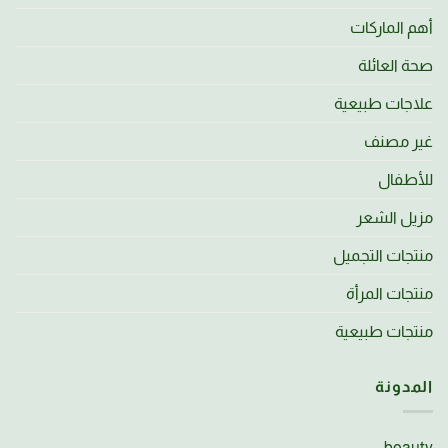
أهم الماركات
صحة العائلة
علاجات طبيعية
غير مصنف
للأطفال
مزيل الشعر
منتجات التجميل
منتجات المرأة
منتجات طبيعية
المدونة
beauty