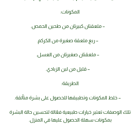
المكونات:
– ملعقتان كبيرتان من طحين الحمص.
– ربع ملعقة صغيرة من الكركم.
– ملعقتان صغيرتان من العسل.
– قليل من لبن الزبادي.
الطريقة:
– خلط المكونات وتطبيقها للحصول على بشرة متألقة.
تلك الوصفات تعتبر خيارات طبيعية فعّالة لتحسين حالة البشرة
بمكونات سهلة الحصول عليها في المنزل.