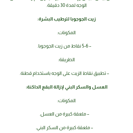
الوجه لمدة 30 دقيقة.
زيت الجوجوبا لترطيب البشرة:
المكونات:
– 5-6 نقاط من زيت الجوجوبا.
الطريقة:
– تطبيق نقاط الزيت على الوجه باستخدام قطنة.
العسل والسكر البني لإزالة البقع الداكنة:
المكونات:
– ملعقة كبيرة من العسل.
– ملعقة كبيرة من السكر البني.