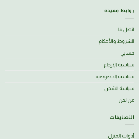
روابط مفيدة
اتصل بنا
الشروط والأحكام
حسابي
سياسية الإرجاع
سياسية الخصوصية
سياسة الشحن
من نحن
التصنيفات
أدوات المنزل