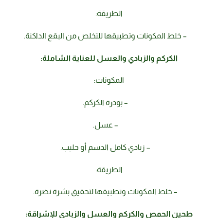
الطريقة:
– خلط المكونات وتطبيقها للتخلص من البقع الداكنة.
الكركم والزبادي والعسل للعناية الشاملة:
المكونات:
– بودرة الكركم.
– عسل.
– زبادي كامل الدسم أو حليب.
الطريقة:
– خلط المكونات وتطبيقها لتحقيق بشرة نضرة.
طحين الحمص والكركم والعسل والزبادي للإشراقة: