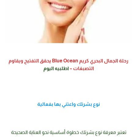
رحلة الجمال البحري كريم Blue Ocean يحقق التفتيح ويقاوم
التصبغات –
اطلبيه اليوم
نوع بشرتك واعتني بها بفعالية
تعتبر معرفة نوع بشرتك خطوة أساسية نحو العناية الصحيحة