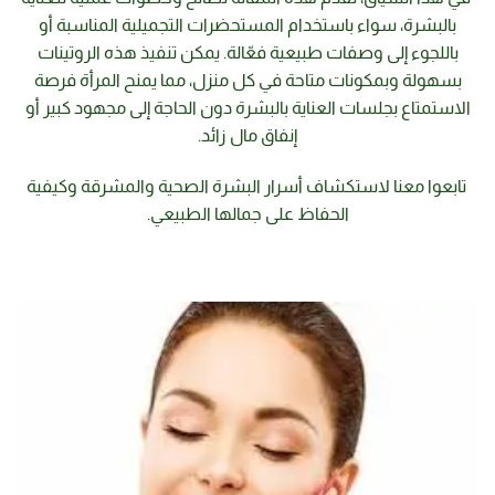
بالبشرة، سواء باستخدام المستحضرات التجميلية المناسبة أو
باللجوء إلى وصفات طبيعية فعّالة. يمكن تنفيذ هذه الروتينات
بسهولة وبمكونات متاحة في كل منزل، مما يمنح المرأة فرصة
الاستمتاع بجلسات العناية بالبشرة دون الحاجة إلى مجهود كبير أو
إنفاق مال زائد.
تابعوا معنا لاستكشاف أسرار البشرة الصحية والمشرقة وكيفية
الحفاظ على جمالها الطبيعي.