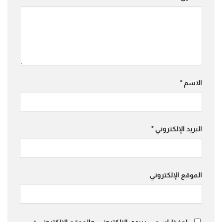
الاسم
*
البريد الإلكتروني
*
الموقع الإلكتروني
احفظ اسمي، بريدي الإلكتروني، والموقع الإلكتروني في