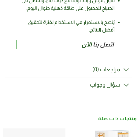
تناول قرص واحد يوميًا مع كوب ماء، ويفضل في
الصباح للحصول على طاقة ذهنية طوال اليوم.
يُنصح بالاستمرار في الاستخدام لفترة لتحقيق
أفضل النتائج.
اتصل بنا
الآن
مراجعات (0)
سؤال وجواب
منتجات ذات صلة