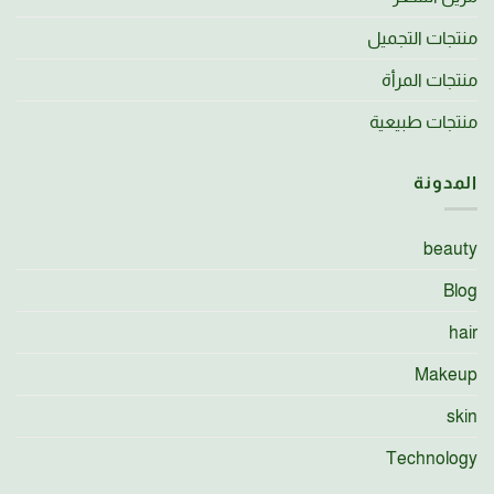
منتجات التجميل
منتجات المرأة
منتجات طبيعية
المدونة
beauty
Blog
hair
Makeup
skin
Technology