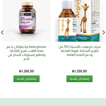
شراب ارجيفيت كلاسيك 150 مل
beta glucan بيتا جلوكان يدعم
لتعزيز النشاط، تقوية المناعة،
صحة القلب، تعزيز المناعة،
ودعم الصحة العامة
وتنظيم مستويات السكر في
الدم
₺
1.200,00
₺
1.200,00
إضافة إلى السلة
إضافة إلى السلة