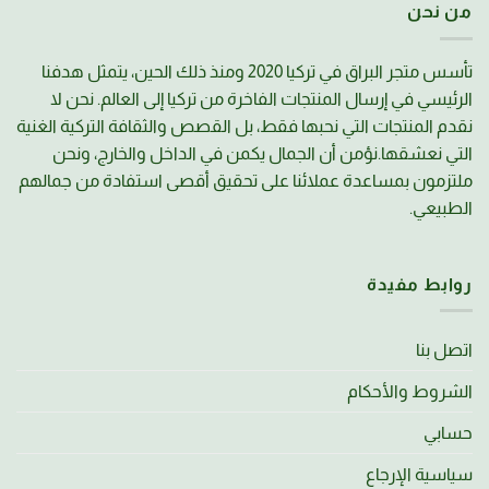
من نحن
تأسس متجر البراق في تركيا 2020 ومنذ ذلك الحين، يتمثل هدفنا
الرئيسي في إرسال المنتجات الفاخرة من تركيا إلى العالم. نحن لا
نقدم المنتجات التي نحبها فقط، بل القصص والثقافة التركية الغنية
التي نعشقها.نؤمن أن الجمال يكمن في الداخل والخارج، ونحن
ملتزمون بمساعدة عملائنا على تحقيق أقصى استفادة من جمالهم
الطبيعي.
روابط مفيدة
اتصل بنا
الشروط والأحكام
حسابي
سياسية الإرجاع