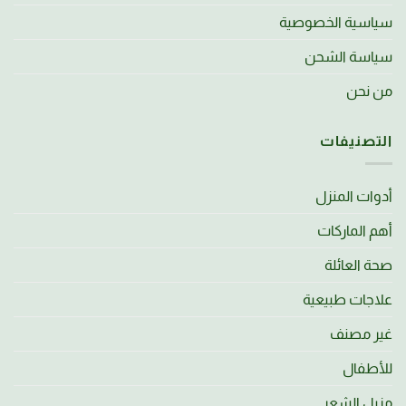
سياسية الخصوصية
سياسة الشحن
من نحن
التصنيفات
أدوات المنزل
أهم الماركات
صحة العائلة
علاجات طبيعية
غير مصنف
للأطفال
مزيل الشعر