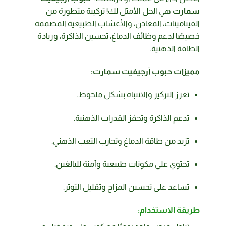
سمارت
هي الحل الأمثل لك! تركيبة متطورة من
الفيتامينات، المعادن، والأعشاب الطبيعية المصممة
خصيصًا لدعم وظائف الدماغ، تحسين الذاكرة، وزيادة
الطاقة الذهنية.
مميزات حبوب أرجيفيت سمارت:
تعزز التركيز والانتباه بشكل ملحوظ.
تدعم الذاكرة وتحفز القدرات الذهنية.
تزيد من طاقة الدماغ وتحارب التعب الذهني.
تحتوي على مكونات طبيعية وآمنة للبالغين.
تساعد على تحسين المزاج وتقليل التوتر.
طريقة الاستخدام: