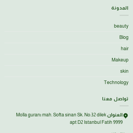
المدونة
beauty
Blog
hair
Makeup
skin
Technology
تواصل معنا
العنوان
Molla guranı mah. Softa sinan Sk. No:32 dilek
apt D2 Istanbul Fatih 9999