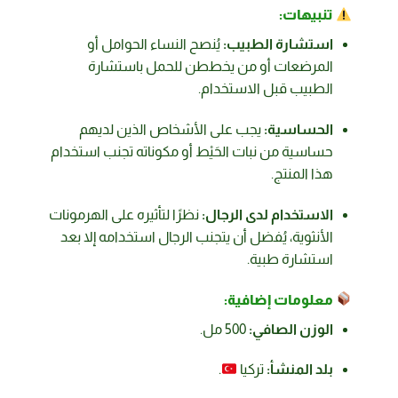
تنبيهات:
استشارة الطبيب:
يُنصح النساء الحوامل أو
المرضعات أو من يخططن للحمل باستشارة
الطبيب قبل الاستخدام.
الحساسية:
يجب على الأشخاص الذين لديهم
حساسية من نبات الحَيْط أو مكوناته تجنب استخدام
هذا المنتج.
الاستخدام لدى الرجال:
نظرًا لتأثيره على الهرمونات
الأنثوية، يُفضل أن يتجنب الرجال استخدامه إلا بعد
استشارة طبية.
معلومات إضافية:
الوزن الصافي:
500 مل.
بلد المنشأ:
تركيا
.