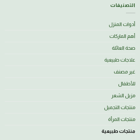
التصنيفات
أدوات المنزل
أهم الماركات
صحة العائلة
علاجات طبيعية
غير مصنف
للأطفال
مزيل الشعر
منتجات التجميل
منتجات المرأة
منتجات طبيعية