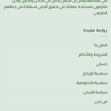
التي نعشقها.نؤمن أن الجمال يكمن في الداخل والخارج، ونحن
ملتزمون بمساعدة عملائنا على تحقيق أقصى استفادة من جمالهم
الطبيعي.
روابط مفيدة
اتصل بنا
الشروط والأحكام
حسابي
سياسية الإرجاع
سياسية الخصوصية
سياسة الشحن
من نحن