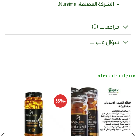
الشركة المصنعة:
Nursima.
مراجعات (0)
سؤال وجواب
منتجات ذات صلة
-33%