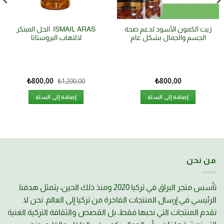
زيت الكمون الأسود لدعم صحة
ISMAIL ARAS الحل المبتكر
الجسم والجمال بشكل عام
لالتهاب البروستاتا
₺
800,00
₺
1.200,00
₺
800,00
إضافة إلى السلة
إضافة إلى السلة
من نحن
تأسس متجر البراق في تركيا 2020 ومنذ ذلك الحين، يتمثل هدفنا
الرئيسي في إرسال المنتجات الفاخرة من تركيا إلى العالم. نحن لا
نقدم المنتجات التي نحبها فقط، بل القصص والثقافة التركية الغنية